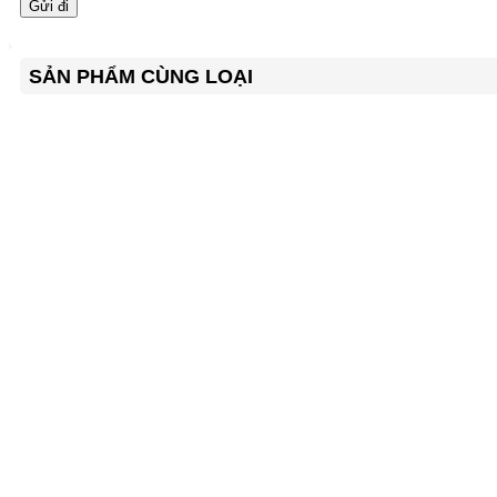
SẢN PHẨM CÙNG LOẠI