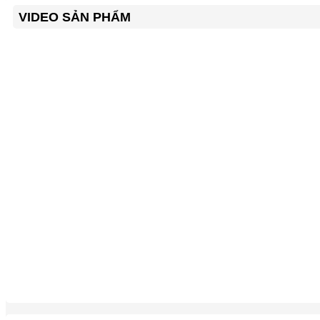
VIDEO SẢN PHẨM