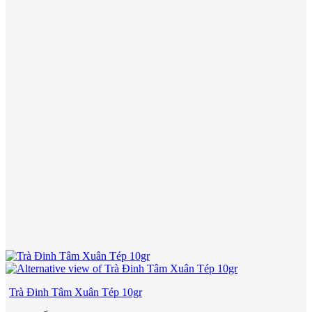
Trà Đinh Tâm Xuân Tép 10gr